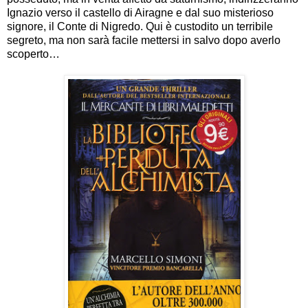
Ignazio verso il castello di Airagne e dal suo misterioso
signore, il Conte di Nigredo. Qui è custodito un terribile
segreto, ma non sarà facile mettersi in salvo dopo averlo
scoperto…