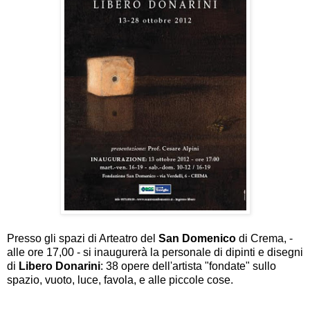
Presso gli spazi di Arteatro del
San Domenico
di Crema, -
alle ore 17,00 - si inaugurerà la personale di dipinti e disegni
di
Libero Donarini
: 38 opere dell'artista "fondate" sullo
spazio, vuoto, luce, favola, e alle piccole cose.