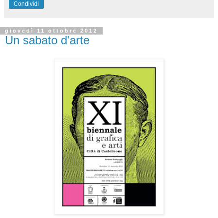
Condividi
giovedì 11 ottobre 2012
Un sabato d'arte