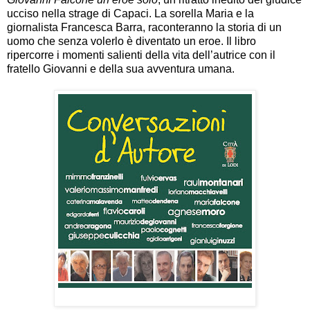
ucciso nella strage di Capaci. La sorella Maria e la
giornalista Francesca Barra, raconteranno la storia di un
uomo che senza volerlo è diventato un eroe. Il libro
ripercorre i momenti salienti della vita dell’autrice con il
fratello Giovanni e della sua avventura umana.