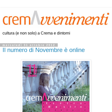
cultura (e non solo) a Crema e dintorni
mercoledì 31 ottobre 2012
Il numero di Novembre è online