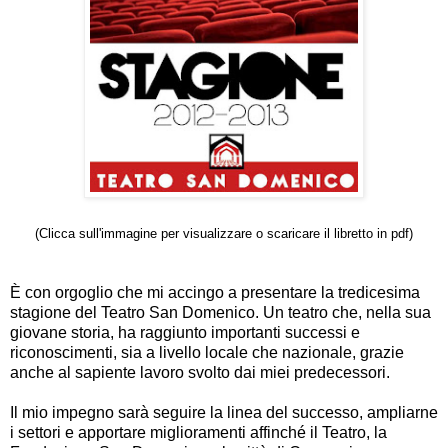
(Clicca sull'immagine per visualizzare o scaricare
il libretto
in pdf)
È con orgoglio che mi accingo a presentare la tredicesima
stagione del Teatro San Domenico. Un teatro che, nella sua
giovane storia, ha raggiunto importanti successi e
riconoscimenti, sia a livello locale che nazionale, grazie
anche al sapiente lavoro svolto dai miei predecessori.
Il mio impegno sarà seguire la linea del successo, ampliarne
i settori e apportare miglioramenti affinché il Teatro, la