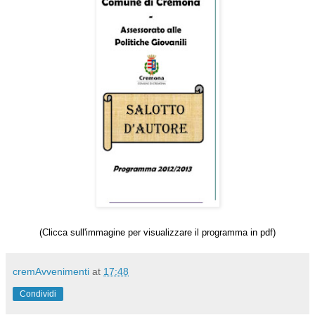
(Clicca sull'immagine per visualizzare il programma in pdf)
cremAvvenimenti
at
17:48
Condividi