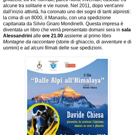
alcune tra solitarie e vie nuove. Nel 2011, dopo vent'anni
dall'inizio attività, ha coronato uno dei sogni di tanti alpinisti:
la cima di un 8000, il Manaslu, con una spedizione
capitanata da Silvio Gnaro Mondinelli. Questa impresa è
diventata un libro che verrà prensentato domani sera in
sala
Alessandrini
alle
ore 21.00
assieme al primo libro
Montagne da raccontare
(storie di ghiaccio, di avventure e di
uomini) e ad alcuni filmati delle sue spedizioni.