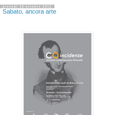
giovedì 18 ottobre 2012
Sabato, ancora arte