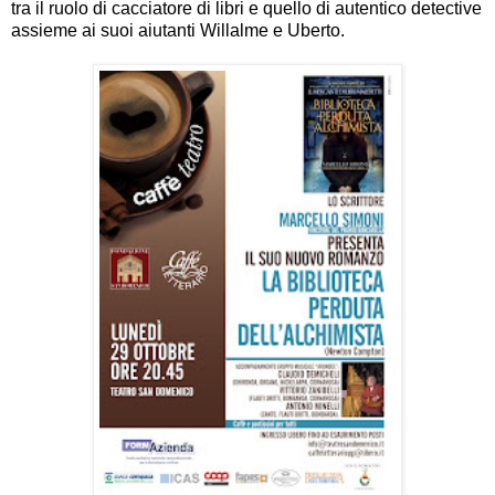
tra il ruolo di cacciatore di libri e quello di autentico detective
assieme ai suoi aiutanti Willalme e Uberto.