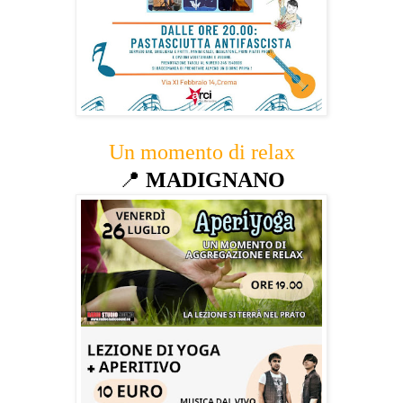
Un momento di relax
📍
MADIGNANO