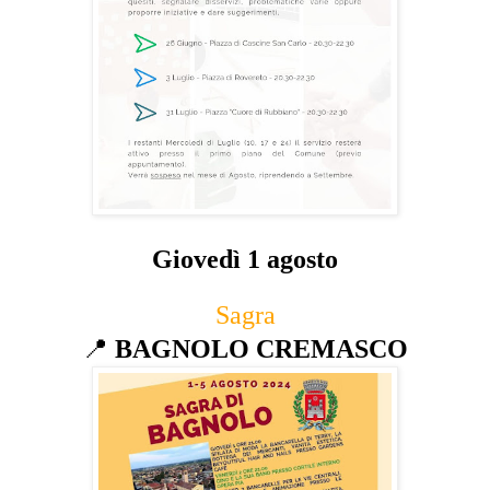
Giovedì 1 agosto
Sagra
📍
BAGNOLO CREMASCO