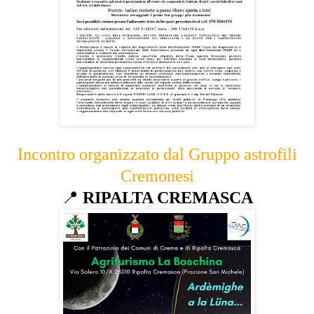
Incontro organizzato dal Gruppo astrofili
Cremonesi
📍
RIPALTA CREMASCA