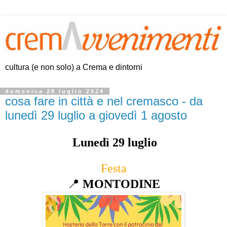
cultura (e non solo) a Crema e dintorni
domenica 28 luglio 2024
cosa fare in città e nel cremasco - da
lunedì 29 luglio a giovedì 1 agosto
Lunedì 29 luglio
Festa
📍
MONTODINE