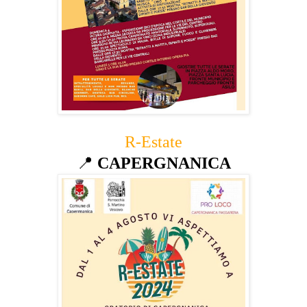
R-Estate
📍
CAPERGNANICA