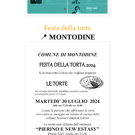
Festa della torta
📍
MONTODINE