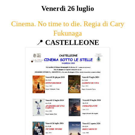
Venerdì 26 luglio
Cinema. No time to die. Regia di Cary
Fukunaga
📍
CASTELLEONE