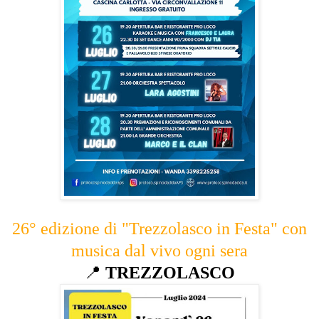
26° edizione di "Trezzolasco in Festa" con
musica dal vivo ogni sera
📍
TREZZOLASCO