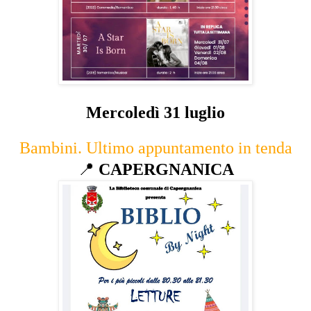
Mercoledì 31 luglio
Bambini. Ultimo appuntamento in tenda
📍
CAPERGNANICA