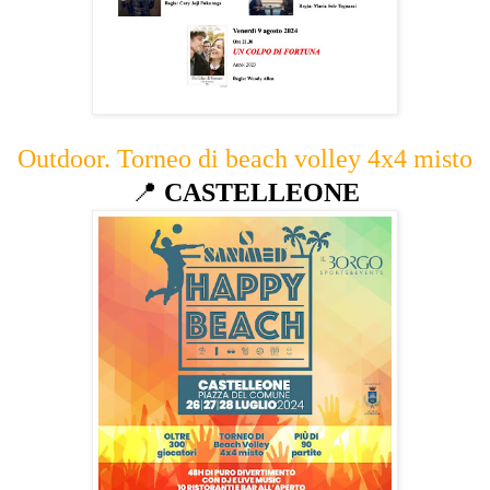
Outdoor. Torneo di beach volley 4x4 misto
📍
CASTELLEONE