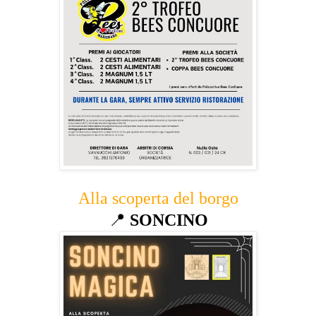
Alla scoperta del borgo
📍
SONCINO