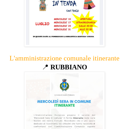
L'amministrazione comunale itinerante
📍
RUBBIANO