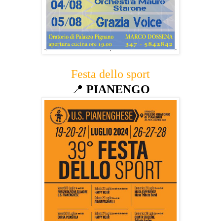
Festa dello sport
📍
PIANENGO