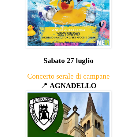
Sabato 27 luglio
Concerto serale di campane
📍
AGNADELLO