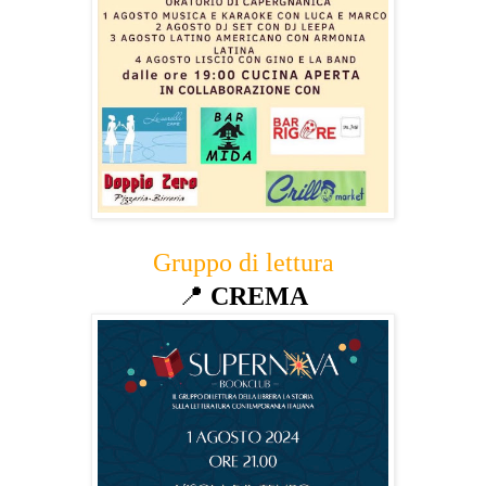
Gruppo di lettura
📍
CREMA