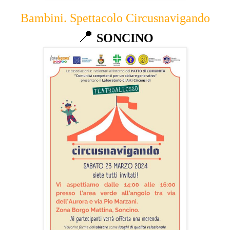
Bambini. Spettacolo Circusnavigando
📍
SONCINO