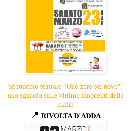
Spettacolo teatrale “Uno zero sei nove”:
uno sguardo sulle vittime innocenti della
mafia
📍
RIVOLTA D'ADDA