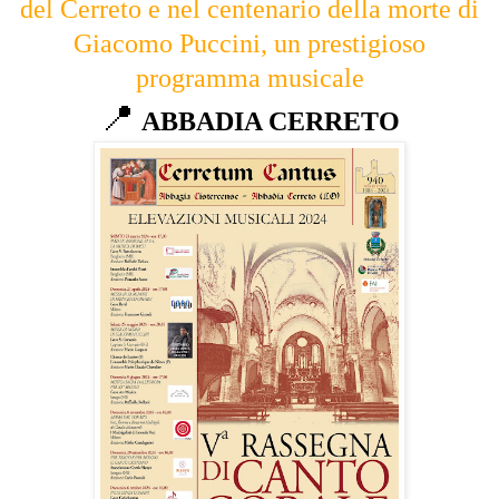
del Cerreto e nel centenario della morte di
Giacomo Puccini, un prestigioso
programma musicale
📍
ABBADIA CERRETO