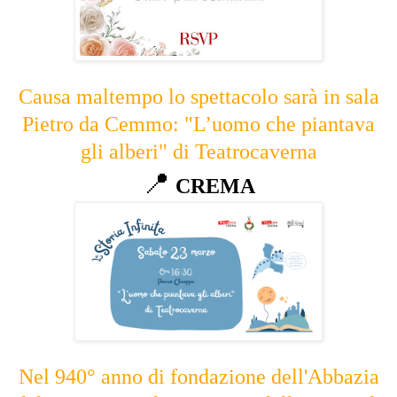
Causa maltempo lo spettacolo sarà in sala
Pietro da Cemmo: "L’uomo che piantava
gli alberi" di Teatrocaverna
📍
CREMA
Nel 940° anno di fondazione dell'Abbazia