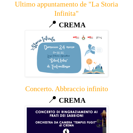
Ultimo appuntamento de "La Storia
Infinita"
📍
CREMA
Concerto. Abbraccio infinito
📍
CREMA