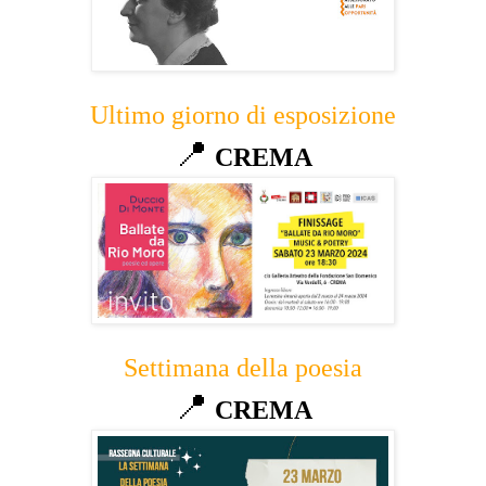
Ultimo giorno di esposizione
📍
CREMA
Settimana della poesia
📍
CREMA