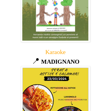
Karaoke
📍
MADIGNANO