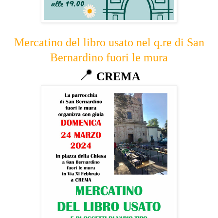
Mercatino del libro usato nel q.re di San
Bernardino fuori le mura
📍
CREMA