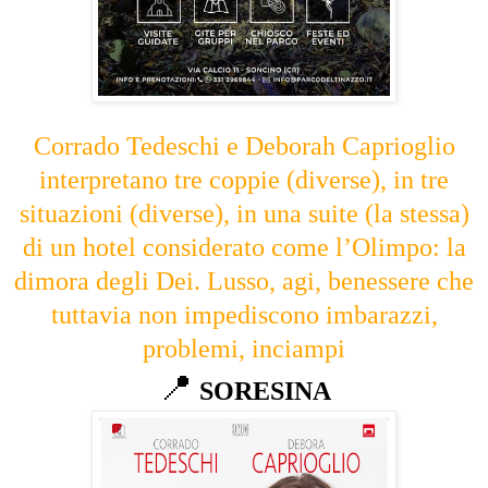
Corrado Tedeschi e Deborah Caprioglio
interpretano tre coppie (diverse), in tre
situazioni (diverse), in una suite (la stessa)
di un hotel considerato come l’Olimpo: la
dimora degli Dei. Lusso, agi, benessere che
tuttavia non impediscono imbarazzi,
problemi, inciampi
📍
SORESINA