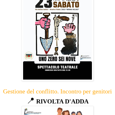
Gestione del conflitto. Incontro per genitori
📍
RIVOLTA D'ADDA