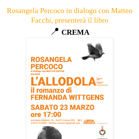
Rosangela Percoco in dialogo con Matteo
Facchi, presenterà il libro
📍
CREMA