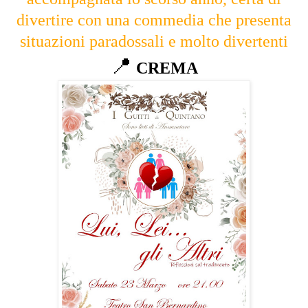
divertire con una commedia che presenta
situazioni paradossali e molto divertenti
📍
CREMA