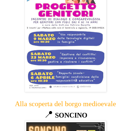
Alla scoperta del borgo medioevale
📍
SONCINO