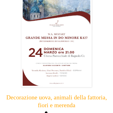
Decorazione uova, animali della fattoria,
fiori e merenda