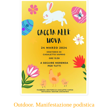
Outdoor. Manifestazione podistica