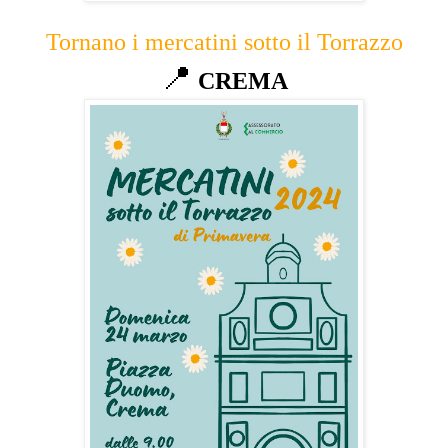
Tornano i mercatini sotto il Torrazzo
📍
CREMA