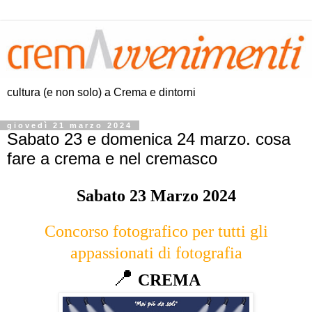
cultura (e non solo) a Crema e dintorni
giovedì 21 marzo 2024
Sabato 23 e domenica 24 marzo. cosa
fare a crema e nel cremasco
Sabato 23 Marzo 2024
Concorso fotografico per tutti gli
appassionati di fotografia
📍
CREMA