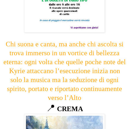
Chi suona e canta, ma anche chi ascolta si
trova immerso in un vortice di bellezza
eterna: ogni volta che quelle poche note del
Kyrie attaccano l’esecuzione inizia non
solo la musica ma la seduzione di ogni
spirito, portato e riportato continuamente
verso l’Alto
📍
CREMA