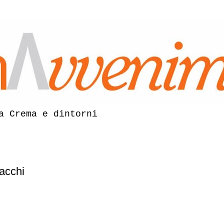
a Crema e dintorni
acchi