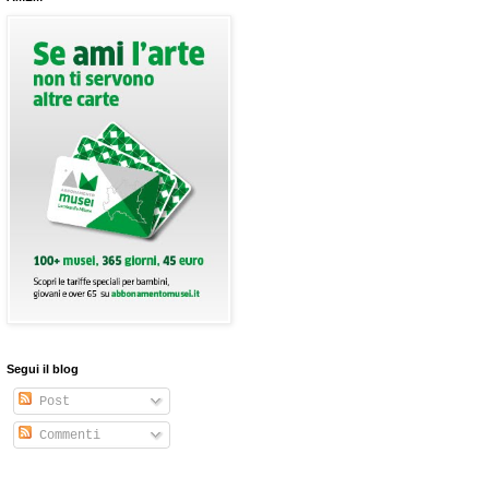
Segui il blog
Post
Commenti