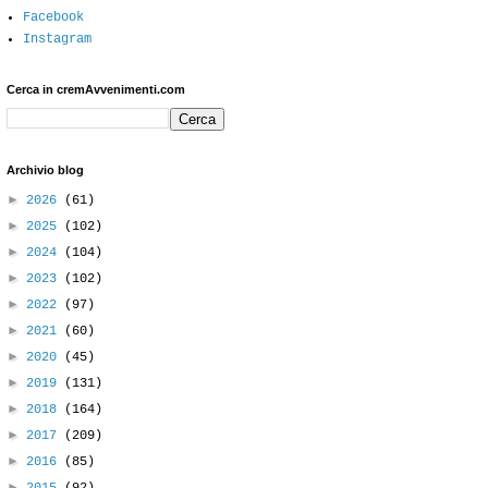
Facebook
Instagram
Cerca in cremAvvenimenti.com
Archivio blog
►
2026
(61)
►
2025
(102)
►
2024
(104)
►
2023
(102)
►
2022
(97)
►
2021
(60)
►
2020
(45)
►
2019
(131)
►
2018
(164)
►
2017
(209)
►
2016
(85)
►