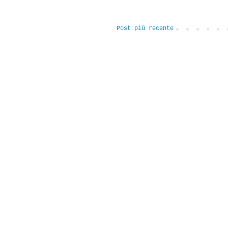
Post più recente