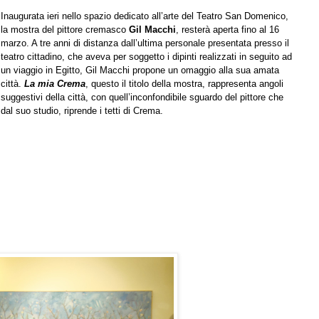
Inaugurata ieri nello spazio dedicato all’arte del Teatro San Domenico,
la mostra del pittore cremasco
Gil Macchi
, resterà aperta fino al 16
marzo. A tre anni di distanza dall’ultima personale presentata presso il
teatro cittadino, che aveva per soggetto i dipinti realizzati in seguito ad
un viaggio in Egitto, Gil Macchi propone un omaggio alla sua amata
città.
La mia Crema
, questo il titolo della mostra, rappresenta angoli
suggestivi della città, con quell’inconfondibile sguardo del pittore che
dal suo studio, riprende i tetti di Crema.