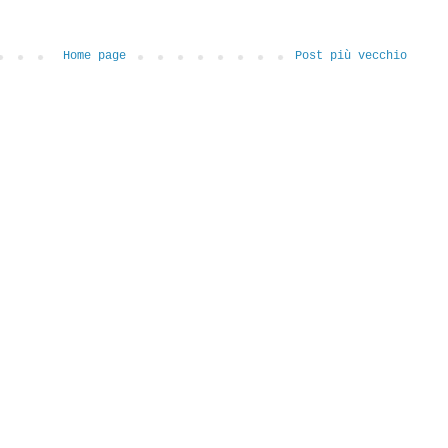
Home page
Post più vecchio