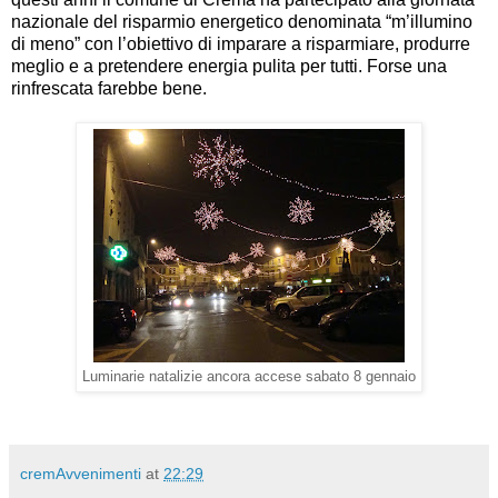
nazionale del risparmio energetico denominata “m’illumino
di meno” con l’obiettivo di imparare a risparmiare, produrre
meglio e a pretendere energia pulita per tutti. Forse una
rinfrescata farebbe bene.
Luminarie natalizie ancora accese sabato 8 gennaio
cremAvvenimenti
at
22:29