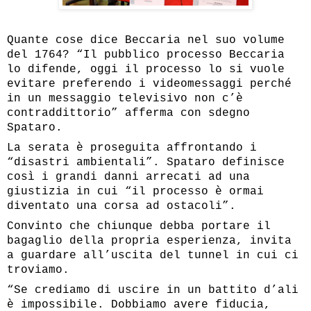
Quante cose dice Beccaria nel suo volume
del 1764? “Il pubblico processo Beccaria
lo difende, oggi il processo lo si vuole
evitare preferendo i videomessaggi perché
in un messaggio televisivo non c’è
contraddittorio” afferma con sdegno
Spataro.
La serata è proseguita affrontando i
“disastri ambientali”. Spataro definisce
così i grandi danni arrecati ad una
giustizia in cui “il processo è ormai
diventato una corsa ad ostacoli”.
Convinto che chiunque debba portare il
bagaglio della propria esperienza, invita
a guardare all’uscita del tunnel in cui ci
troviamo.
“Se crediamo di uscire in un battito d’ali
è impossibile. Dobbiamo avere fiducia,