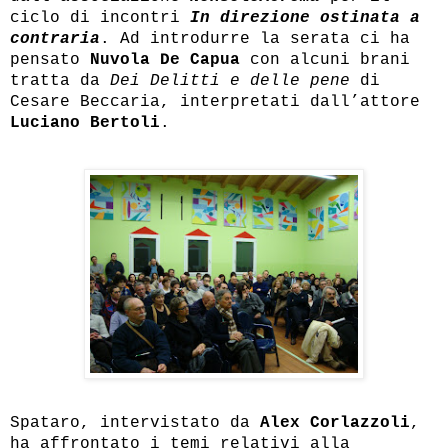
ciclo di incontri
In direzione ostinata a
contraria
. Ad introdurre la serata ci ha
pensato
Nuvola De Capua
con alcuni brani
tratta da
Dei Delitti e delle pene
di
Cesare Beccaria, interpretati dall’attore
Luciano Bertoli
.
Spataro, intervistato da
Alex Corlazzoli
,
ha affrontato i temi relativi alla