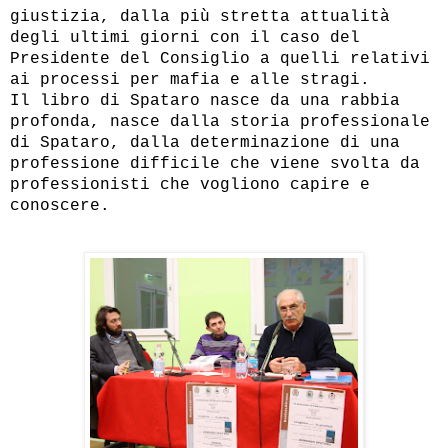
giustizia, dalla più stretta attualità
degli ultimi giorni con il caso del
Presidente del Consiglio a quelli relativi
ai processi per mafia e alle stragi.
Il libro di Spataro nasce da una rabbia
profonda, nasce dalla storia professionale
di Spataro, dalla determinazione di una
professione difficile che viene svolta da
professionisti che vogliono capire e
conoscere.