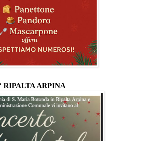

RIPALTA ARPINA