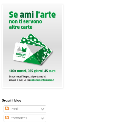
Segui il blog
Post
Commenti