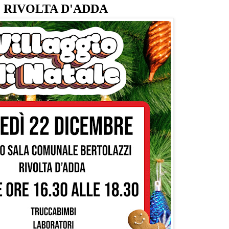

RIVOLTA D'ADDA