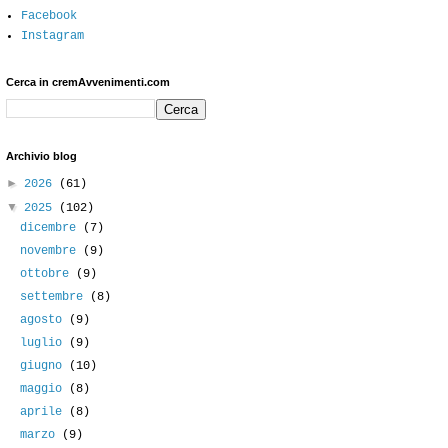
Facebook
Instagram
Cerca in cremAvvenimenti.com
Archivio blog
►
2026
(61)
▼
2025
(102)
dicembre
(7)
novembre
(9)
ottobre
(9)
settembre
(8)
agosto
(9)
luglio
(9)
giugno
(10)
maggio
(8)
aprile
(8)
marzo
(9)