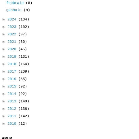
febbraio
(8)
gennaio
(8)
►
2024
(104)
►
2023
(102)
►
2022
(97)
►
2021
(60)
►
2020
(45)
►
2019
(131)
►
2018
(164)
►
2017
(209)
►
2016
(85)
►
2015
(92)
►
2014
(92)
►
2013
(149)
►
2012
(136)
►
2011
(142)
►
2010
(12)
AMLM