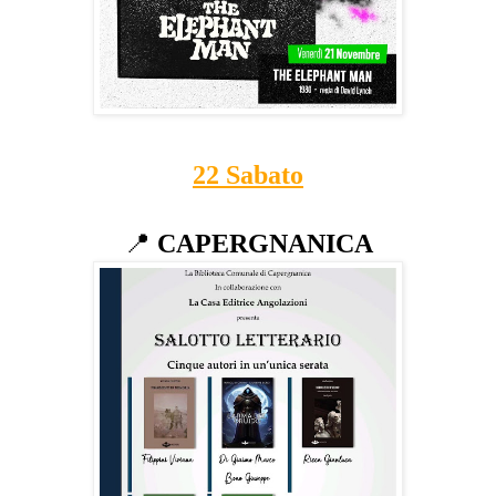
22 Sabato
📍
CAPERGNANICA