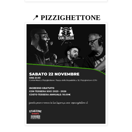
📍
PIZZIGHETTONE