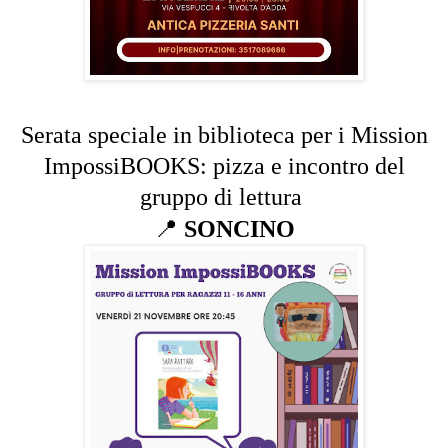
Serata speciale in biblioteca per i Mission
ImpossiBOOKS: pizza e incontro del
gruppo di lettura
📍
SONCINO