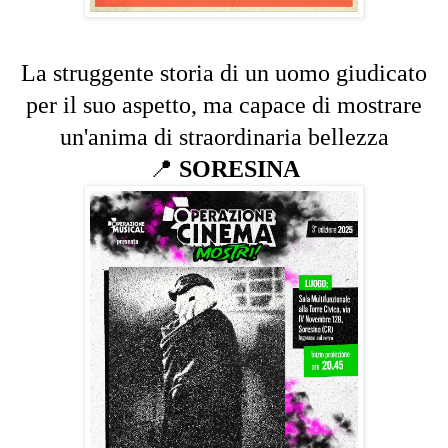
La struggente storia di un uomo giudicato
per il suo aspetto, ma capace di mostrare
un'anima di straordinaria bellezza
📍
SORESINA