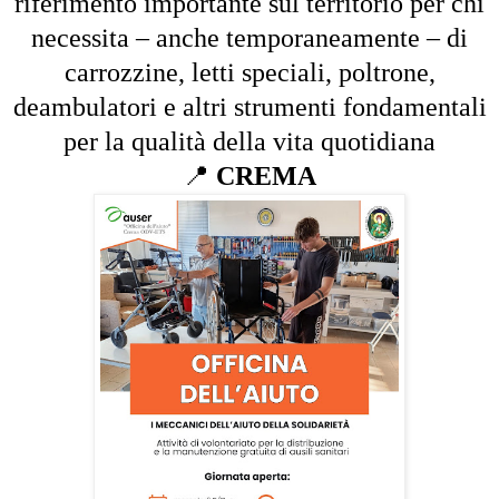
riferimento importante sul territorio per chi
necessita – anche temporaneamente – di
carrozzine, letti speciali, poltrone,
deambulatori e altri strumenti fondamentali
per la qualità della vita quotidiana
📍
CREMA