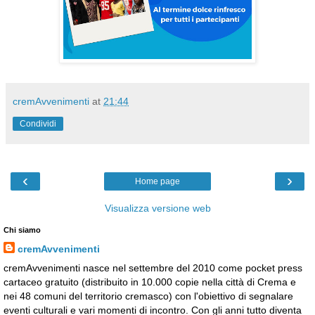
cremAvvenimenti
at
21:44
Condividi
‹
›
Home page
Visualizza versione web
Chi siamo
cremAvvenimenti
cremAvvenimenti nasce nel settembre del 2010 come pocket press
cartaceo gratuito (distribuito in 10.000 copie nella città di Crema e
nei 48 comuni del territorio cremasco) con l'obiettivo di segnalare
eventi culturali e vari momenti di incontro. Con gli anni tutto diventa