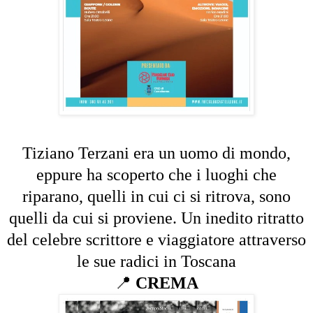
Tiziano Terzani era un uomo di mondo,
eppure ha scoperto che i luoghi che
riparano, quelli in cui ci si ritrova, sono
quelli da cui si proviene. Un inedito ritratto
del celebre scrittore e viaggiatore attraverso
le sue radici in Toscana
📍
CREMA