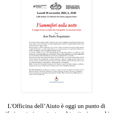
L'Officina dell’Aiuto è oggi un punto di