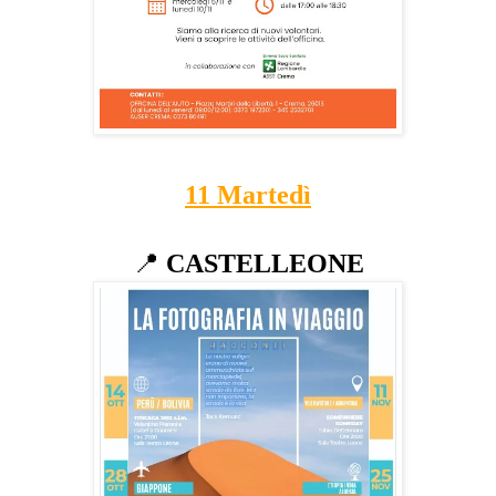
11
Martedì
📍
CASTELLEONE