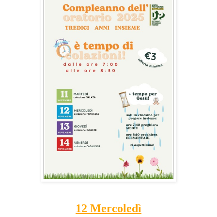
12
Mercoledì