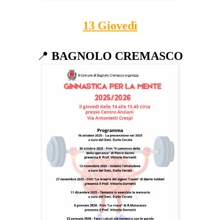
13
Giovedì
📍
BAGNOLO CREMASCO