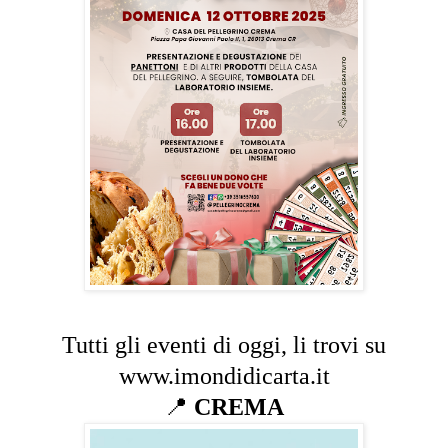
Tutti gli eventi di oggi, li trovi su
www.imondidicarta.it
📍
CREMA