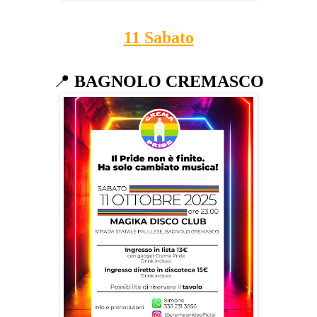
11
Sabato
📍
BAGNOLO CREMASCO