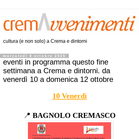
cultura (e non solo) a Crema e dintorni
mercoledì 8 ottobre 2025
eventi in programma questo fine
settimana a Crema e dintorni. da
venerdì 10 a domenica 12 ottobre
10
Venerdì
📍
BAGNOLO CREMASCO