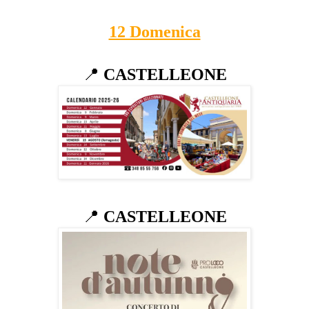
12 Domenica
📍
CASTELLEONE
📍
CASTELLEONE