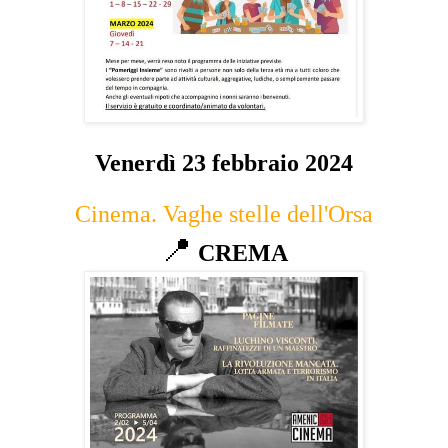
Venerdì 23 febbraio 2024
Cinema. Vaghe stelle dell'Orsa
📍
CREMA