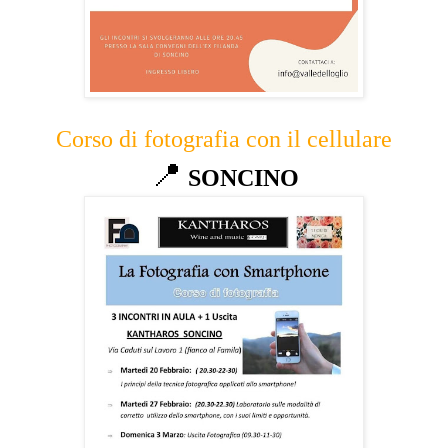
Corso di fotografia con il cellulare
📍
SONCINO