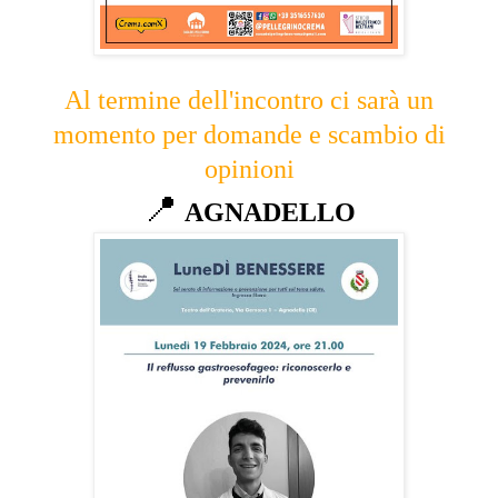
Al termine dell'incontro ci sarà un
momento per domande e scambio di
opinioni
📍
AGNADELLO