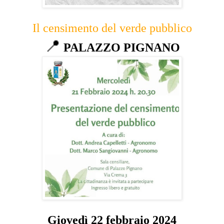
Il censimento del verde pubblico
📍
PALAZZO PIGNANO
Giovedì 22 febbraio 2024