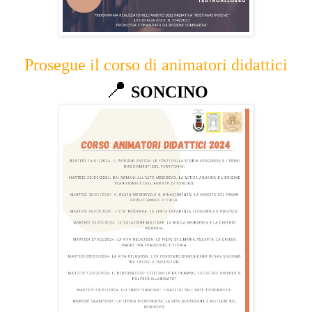
Prosegue il corso di animatori didattici
📍
SONCINO