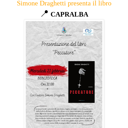
Simone Draghetti presenta il libro
📍
CAPRALBA