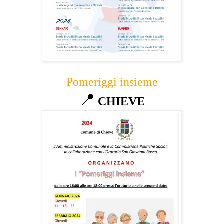
Pomeriggi insieme
📍
CHIEVE