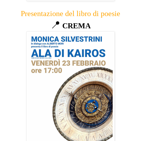
Presentazione del libro di poesie
📍
CREMA