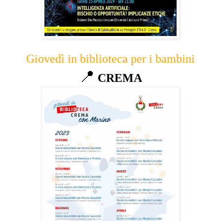
Giovedì in biblioteca per i bambini
📍
CREMA