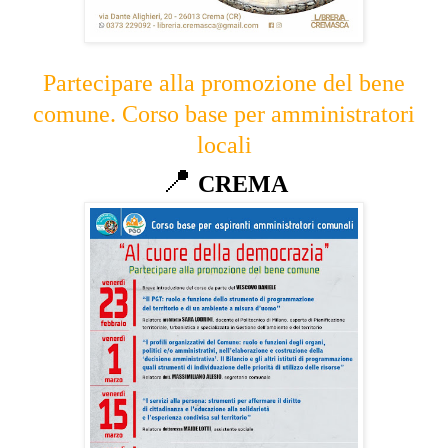
Partecipare alla promozione del bene
comune. Corso base per amministratori
locali
📍
CREMA