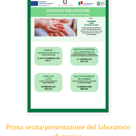
Prima serata/presentazione del laboratorio