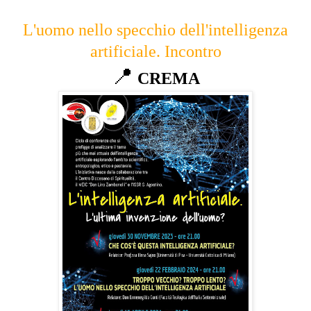
L'uomo nello specchio dell'intelligenza
artificiale. Incontro
📍
CREMA