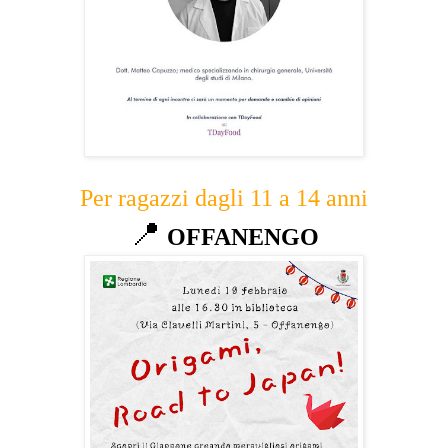
Per ragazzi dagli 11 a 14 anni
📍
OFFANENGO