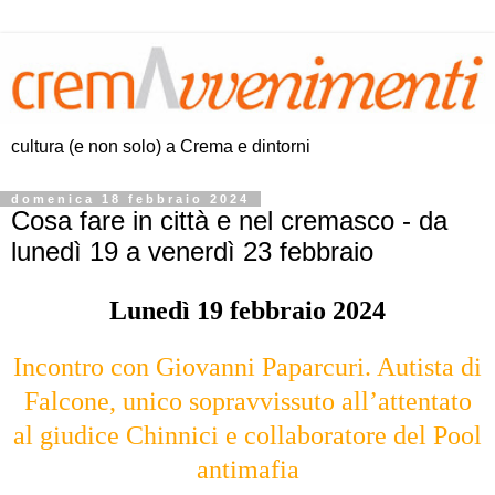
cultura (e non solo) a Crema e dintorni
domenica 18 febbraio 2024
Cosa fare in città e nel cremasco - da
lunedì 19 a venerdì 23 febbraio
Lunedì 19 febbraio 2024
Incontro con Giovanni Paparcuri. Autista di
Falcone, unico sopravvissuto all’attentato
al giudice Chinnici e collaboratore del Pool
antimafia