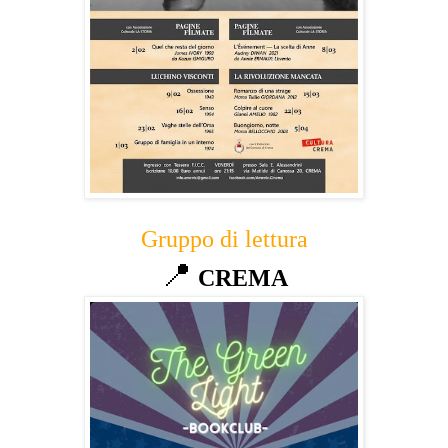
Gruppo di lettura
📍
CREMA