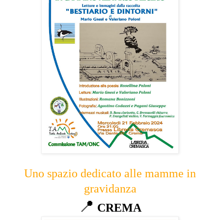
Uno spazio dedicato alle mamme in
gravidanza
📍
CREMA