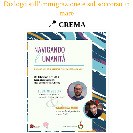
Dialogo sull'immigrazione e sul soccorso in
mare
📍
CREMA