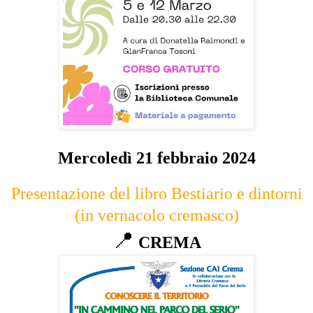
Mercoledì 21 febbraio 2024
Presentazione del libro Bestiario e dintorni
(in vernacolo cremasco)
📍
CREMA