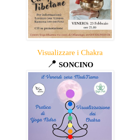
Visualizzare i Chakra
📍
SONCINO