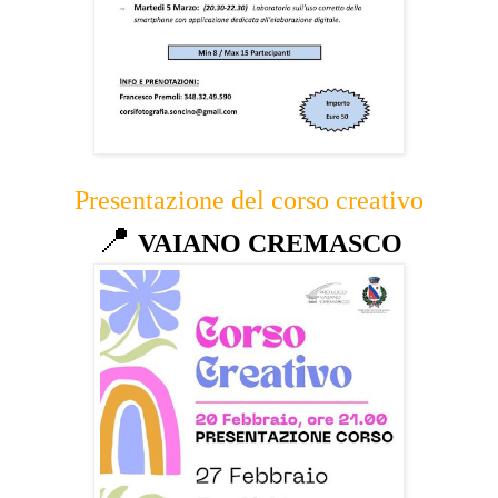
Presentazione del corso creativo
📍
VAIANO CREMASCO