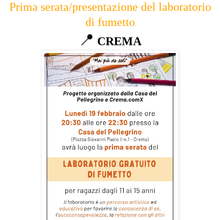
Prima serata/presentazione del laboratorio
di fumetto
📍
CREMA