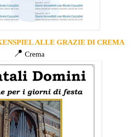
ENSPIEL ALLE GRAZIE DI CREMA
📍
Crema