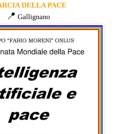
RCIA DELLA PACE
📍
Gallignano