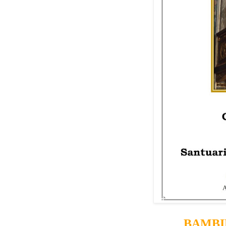
BAMBI