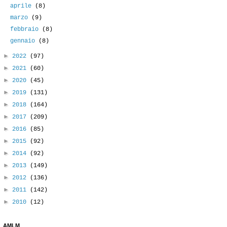
aprile
(8)
marzo
(9)
febbraio
(8)
gennaio
(8)
►
2022
(97)
►
2021
(60)
►
2020
(45)
►
2019
(131)
►
2018
(164)
►
2017
(209)
►
2016
(85)
►
2015
(92)
►
2014
(92)
►
2013
(149)
►
2012
(136)
►
2011
(142)
►
2010
(12)
AMLM