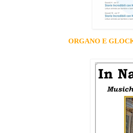
ORGANO E GLOCK