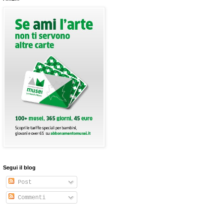
Segui il blog
Post
Commenti