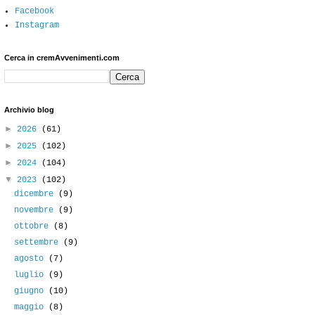
Facebook
Instagram
Cerca in cremAvvenimenti.com
Archivio blog
►
2026
(61)
►
2025
(102)
►
2024
(104)
▼
2023
(102)
dicembre
(9)
novembre
(9)
ottobre
(8)
settembre
(9)
agosto
(7)
luglio
(9)
giugno
(10)
maggio
(8)