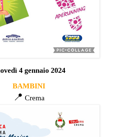
ovedì 4 gennaio 2024
BAMBINI
📍
Crema