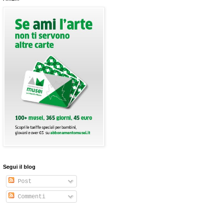
Segui il blog
Post
Commenti