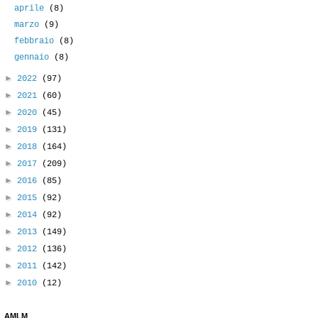
aprile
(8)
marzo
(9)
febbraio
(8)
gennaio
(8)
►
2022
(97)
►
2021
(60)
►
2020
(45)
►
2019
(131)
►
2018
(164)
►
2017
(209)
►
2016
(85)
►
2015
(92)
►
2014
(92)
►
2013
(149)
►
2012
(136)
►
2011
(142)
►
2010
(12)
AMLM