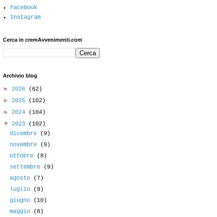
Facebook
Instagram
Cerca in cremAvvenimenti.com
Archivio blog
►
2026
(62)
►
2025
(102)
►
2024
(104)
▼
2023
(102)
dicembre
(9)
novembre
(9)
ottobre
(8)
settembre
(9)
agosto
(7)
luglio
(9)
giugno
(10)
maggio
(8)