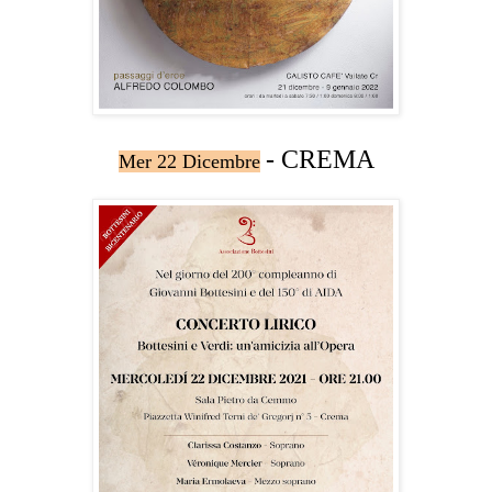
- CREMA
Mer 22 Dicembre