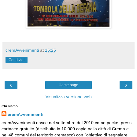
cremAvvenimenti
at
15:25
Condividi
‹
›
Home page
Visualizza versione web
Chi siamo
cremAvvenimenti
cremAvvenimenti nasce nel settembre del 2010 come pocket press
cartaceo gratuito (distribuito in 10.000 copie nella città di Crema e
nei 48 comuni del territorio cremasco) con l'obiettivo di segnalare