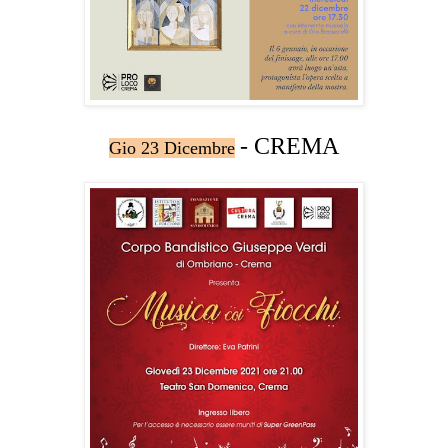
- CREMA
Gio 23 Dicembre