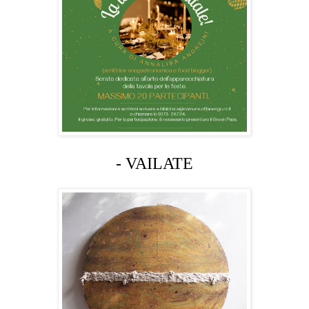
- VAILATE