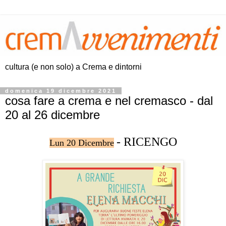
cultura (e non solo) a Crema e dintorni
domenica 19 dicembre 2021
cosa fare a crema e nel cremasco - dal
20 al 26 dicembre
- RICENGO
Lun 20 Dicembre