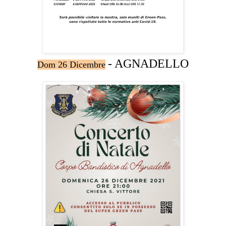
- AGNADELLO
Dom 26 Dicembre