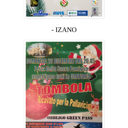
- IZANO