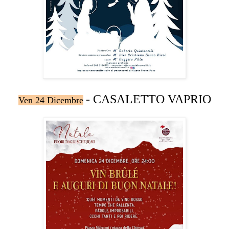
- CASALETTO VAPRIO
Ven 24 Dicembre