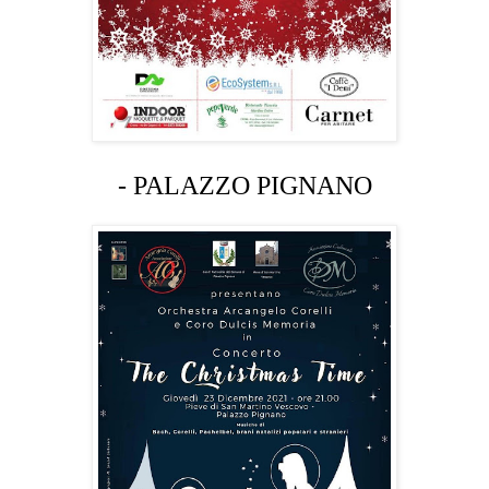
- PALAZZO PIGNANO