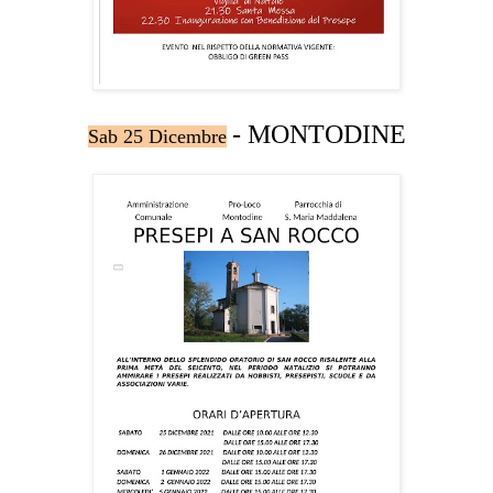
- MONTODINE
Sab 25 Dicembre