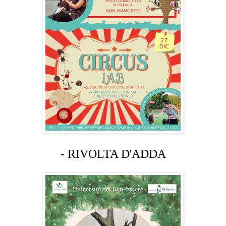
- RIVOLTA D'ADDA