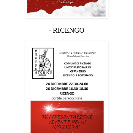
- RICENGO