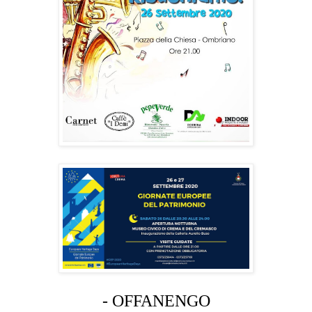
- OFFANENGO