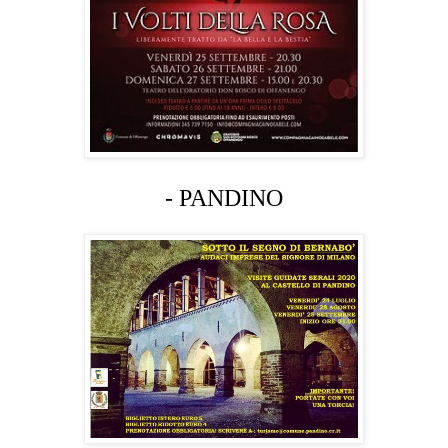
- PANDINO