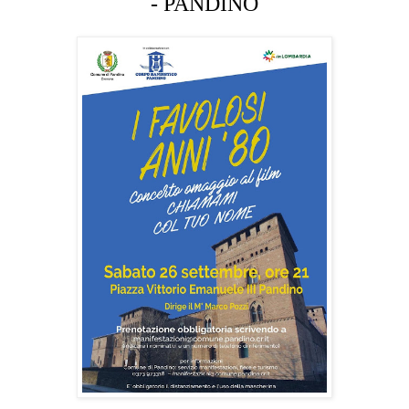
- PANDINO