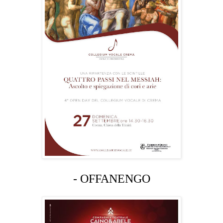
- OFFANENGO