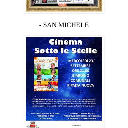
- SAN MICHELE