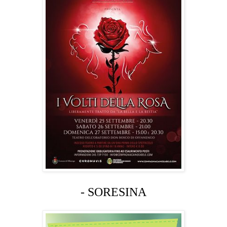
- SORESINA