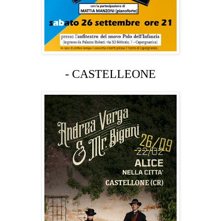
- CASTELLEONE