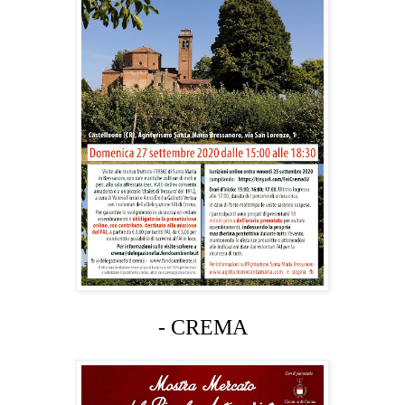
- CREMA