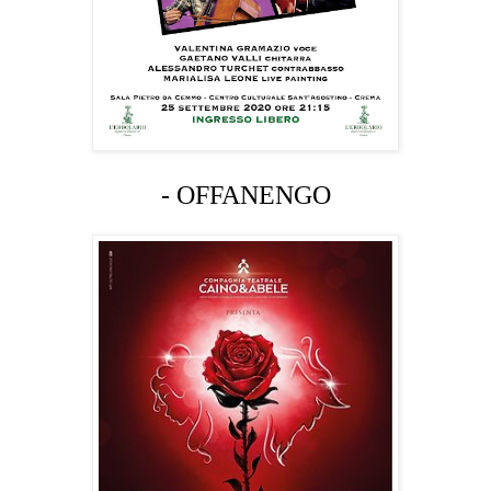
- OFFANENGO