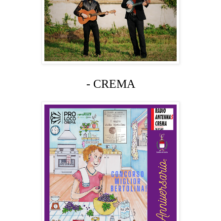
- CREMA