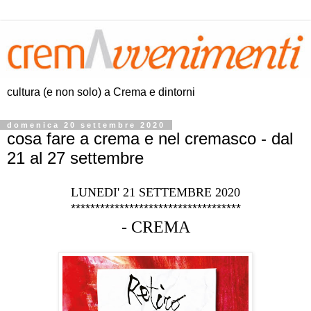
cultura (e non solo) a Crema e dintorni
domenica 20 settembre 2020
cosa fare a crema e nel cremasco - dal
21 al 27 settembre
LUNEDI' 21 SETTEMBRE 2020
***********************************
- CREMA