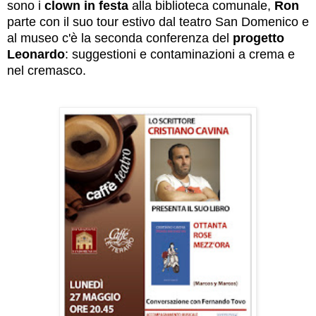
sono i
clown in festa
alla biblioteca comunale,
Ron
parte con il suo tour estivo dal teatro San Domenico e
al museo c'è la
seconda conferenza del
progetto
Leonardo
: suggestioni e contaminazioni a crema e
nel cremasco.