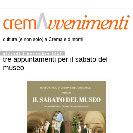
cultura (e non solo) a Crema e dintorni
giovedì 2 novembre 2017
tre appuntamenti per il sabato del
museo