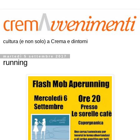
cultura (e non solo) a Crema e dintorni
martedì 5 settembre 2017
running