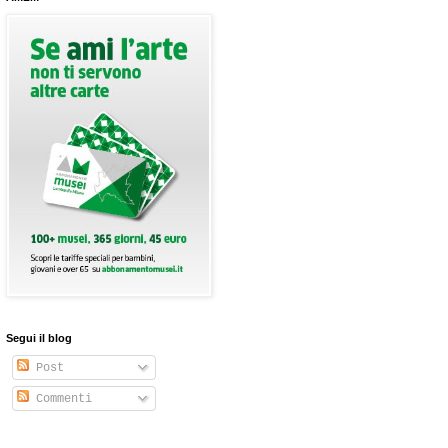
Segui il blog
Post
Commenti