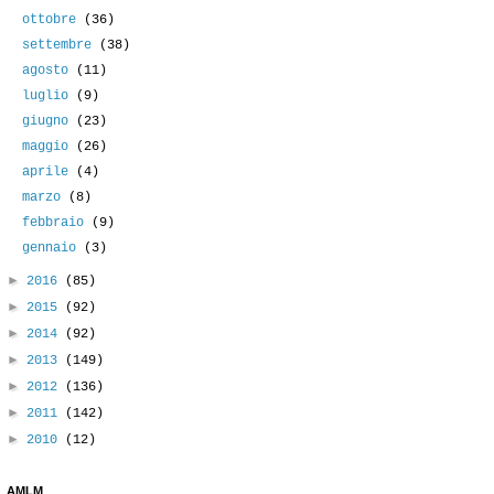
ottobre
(36)
settembre
(38)
agosto
(11)
luglio
(9)
giugno
(23)
maggio
(26)
aprile
(4)
marzo
(8)
febbraio
(9)
gennaio
(3)
►
2016
(85)
►
2015
(92)
►
2014
(92)
►
2013
(149)
►
2012
(136)
►
2011
(142)
►
2010
(12)
AMLM