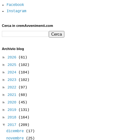
Facebook
Instagram
Cerca in cremAvvenimenti.com
Archivio blog
►
2026
(61)
►
2025
(102)
►
2024
(104)
►
2023
(102)
►
2022
(97)
►
2021
(60)
►
2020
(45)
►
2019
(131)
►
2018
(164)
▼
2017
(209)
dicembre
(17)
novembre
(25)