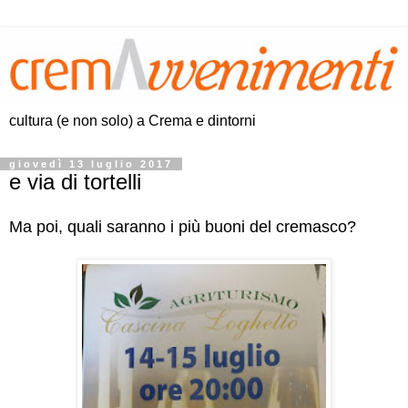
cultura (e non solo) a Crema e dintorni
giovedì 13 luglio 2017
e via di tortelli
Ma poi, quali saranno i più buoni del cremasco?