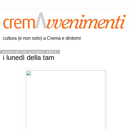
cultura (e non solo) a Crema e dintorni
venerdì 16 giugno 2017
i lunedì della tam