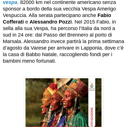
vespa
. 82000 km nel continente americano senza
sponsor
a bordo della sua vecchia Vespa Amerigo
Vespuccia
. Alla serata partecipano anche
Fabio
Cofferati
e
Alessandro Pozzi
. Nel 2015 Fabio, in
sella alla sua Vespa, ha percorso l’Italia da nord a
sud in 24 ore: dal Passo del Brennero al porto di
Marsala. Alessandro invece partirà la prima settimana
d’agosto da Varese per arrivare in Lapponia, dove c’è
la casa di Babbo Natale, raccogliendo fondi per i
bambini meno fortunati.