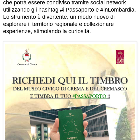
che potrà essere condiviso tramite social network
utilizzando gli hashtag #ilPassaporto e #inLombardia.
Lo strumento è divertente, un modo nuovo di
esplorare il territorio regionale e collezionare
esperienze, stimolando la curiosità.