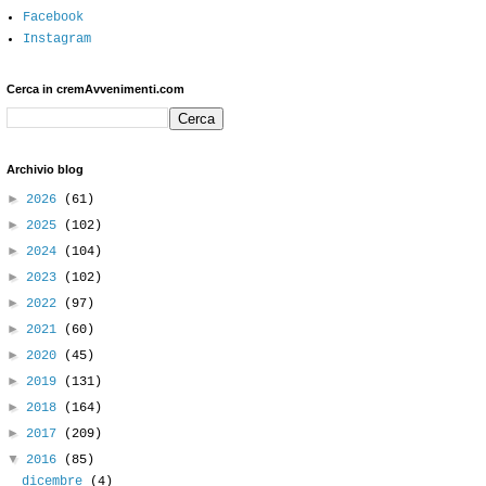
Facebook
Instagram
Cerca in cremAvvenimenti.com
Archivio blog
►
2026
(61)
►
2025
(102)
►
2024
(104)
►
2023
(102)
►
2022
(97)
►
2021
(60)
►
2020
(45)
►
2019
(131)
►
2018
(164)
►
2017
(209)
▼
2016
(85)
dicembre
(4)