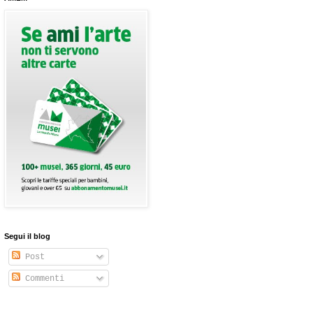
Segui il blog
Post
Commenti