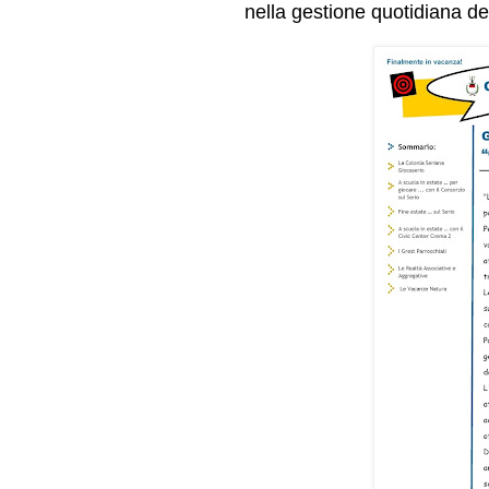
nella gestione quotidiana dei