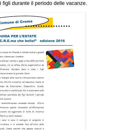
 figli durante il periodo delle vacanze.