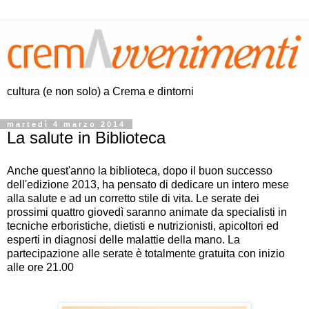
cultura (e non solo) a Crema e dintorni
martedì 4 marzo 2014
La salute in Biblioteca
Anche quest'anno la biblioteca, dopo il buon successo
dell'edizione 2013, ha pensato di dedicare un intero mese
alla salute e ad un corretto stile di vita. Le serate dei
prossimi quattro giovedì saranno animate da specialisti in
tecniche erboristiche, dietisti e nutrizionisti, apicoltori ed
esperti in diagnosi delle malattie della mano. La
partecipazione alle serate è totalmente gratuita con inizio
alle ore 21.00