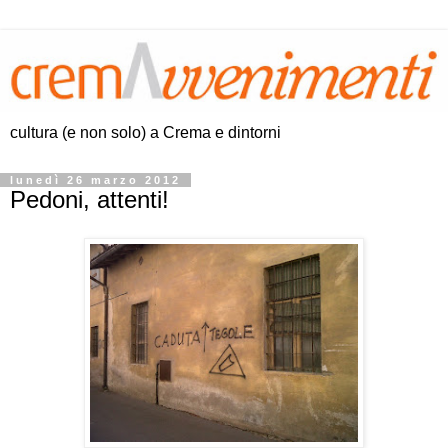
cultura (e non solo) a Crema e dintorni
lunedì 26 marzo 2012
Pedoni, attenti!