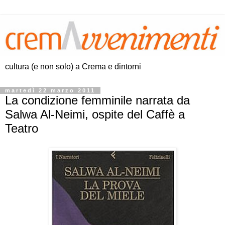
cultura (e non solo) a Crema e dintorni
martedì 22 marzo 2011
La condizione femminile narrata da
Salwa Al-Neimi, ospite del Caffè a
Teatro