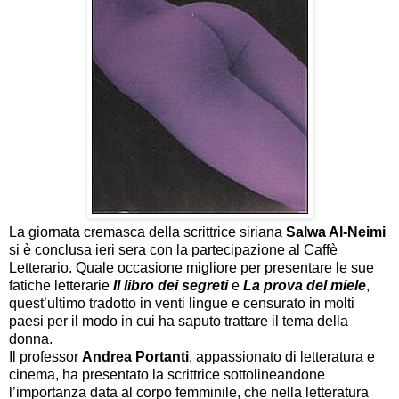
La giornata cremasca della scrittrice siriana
Salwa Al-Neimi
si è conclusa ieri sera con la partecipazione al Caffè
Letterario. Quale occasione migliore per presentare le sue
fatiche letterarie
Il libro dei segreti
e
La prova del miele
,
quest’ultimo tradotto in venti lingue e censurato in molti
paesi per il modo in cui ha saputo trattare il tema della
donna.
Il professor
Andrea Portanti
, appassionato di letteratura e
cinema, ha presentato la scrittrice sottolineandone
l’importanza data al corpo femminile, che nella letteratura